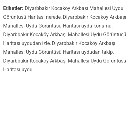
Etiketler:
Diyarbbakır Kocaköy Arkbaşı Mahallesi Uydu
Görüntüsü Haritası nerede, Diyarbbakır Kocaköy Arkbaşı
Mahallesi Uydu Görüntüsü Haritası uydu konumu,
Diyarbbakır Kocaköy Arkbaşı Mahallesi Uydu Görüntüsü
Haritası uydudan izle, Diyarbbakır Kocaköy Arkbaşı
Mahallesi Uydu Görüntüsü Haritası uydudan takip,
Diyarbbakır Kocaköy Arkbaşı Mahallesi Uydu Görüntüsü
Haritası uydu