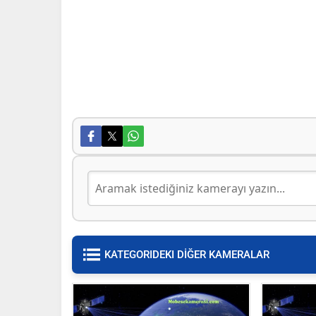
KATEGORIDEKI DİĞER KAMERALAR