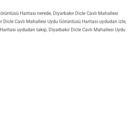
örüntüsü Haritası nerede, Diyarbakır Dicle Cavlı Mahallesi
 Dicle Cavlı Mahallesi Uydu Görüntüsü Haritası uydudan izle,
Haritası uydudan takip, Diyarbakır Dicle Cavlı Mahallesi Uydu