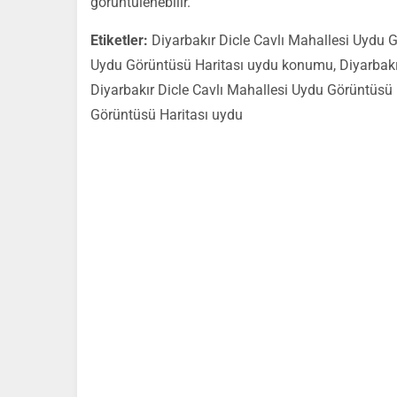
görüntülenebilir.
Etiketler:
Diyarbakır Dicle Cavlı Mahallesi Uydu G
Uydu Görüntüsü Haritası uydu konumu, Diyarbakır
Diyarbakır Dicle Cavlı Mahallesi Uydu Görüntüsü 
Görüntüsü Haritası uydu