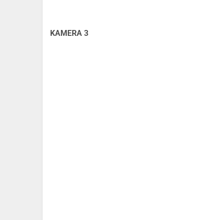
KAMERA 3