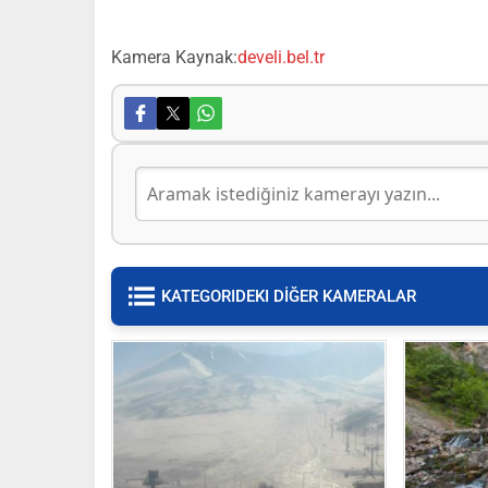
Kamera Kaynak:
develi.bel.tr
KATEGORIDEKI DİĞER KAMERALAR