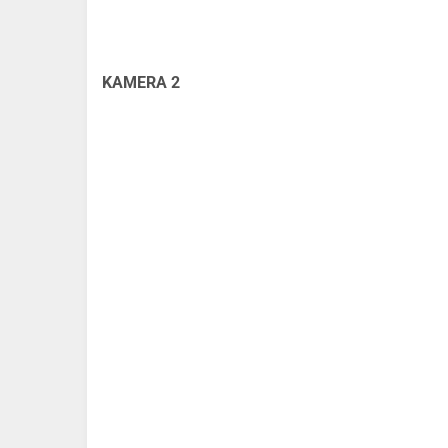
KAMERA 2