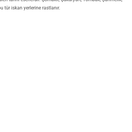
tür iskan yerlerine rastlanır.