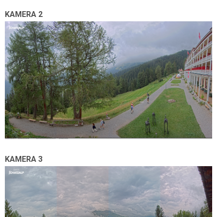
KAMERA 2
KAMERA 3