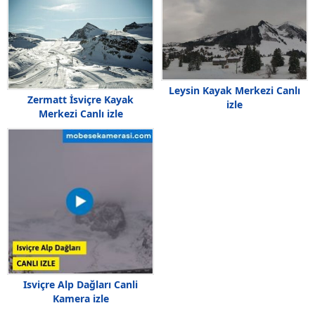
Leysin Kayak Merkezi Canlı
Zermatt İsviçre Kayak
izle
Merkezi Canlı izle
Isviçre Alp Dağları Canli
Kamera izle