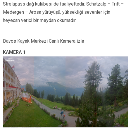
Strelapass dağ kulübesi de faaliyettedir. Schatzalp – Tritt –
Medergen – Arosa yürüyüşü, yüksekliği sevenler için
heyecan verici bir meydan okumadır.
Davos Kayak Merkezi Canlı Kamera izle
KAMERA 1