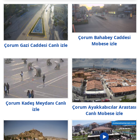
Çorum Bahabey Caddesi
Mobese izle
Çorum Gazi Caddesi Canlı izle
Çorum Kadeş Meydanı Canlı
Çorum Ayakkabıcılar Arastası
izle
Canlı Mobese izle