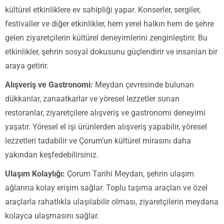
kültürel etkinliklere ev sahipliği yapar. Konserler, sergiler,
festivaller ve diğer etkinlikler, hem yerel halkın hem de şehre
gelen ziyaretçilerin kültürel deneyimlerini zenginleştirir. Bu
etkinlikler, şehrin sosyal dokusunu güçlendirir ve insanları bir
araya getirir.
Alışveriş ve Gastronomi:
Meydan çevresinde bulunan
dükkanlar, zanaatkarlar ve yöresel lezzetler sunan
restoranlar, ziyaretçilere alışveriş ve gastronomi deneyimi
yaşatır. Yöresel el işi ürünlerden alışveriş yapabilir, yöresel
lezzetleri tadabilir ve Çorum’un kültürel mirasını daha
yakından keşfedebilirsiniz.
Ulaşım Kolaylığı:
Çorum Tarihi Meydan, şehrin ulaşım
ağlarına kolay erişim sağlar. Toplu taşıma araçları ve özel
araçlarla rahatlıkla ulaşılabilir olması, ziyaretçilerin meydana
kolayca ulaşmasını sağlar.