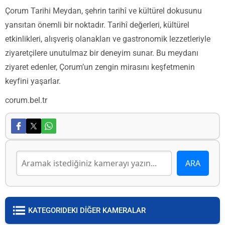
Çorum Tarihi Meydan, şehrin tarihî ve kültürel dokusunu
yansıtan önemli bir noktadır. Tarihî değerleri, kültürel
etkinlikleri, alışveriş olanakları ve gastronomik lezzetleriyle
ziyaretçilere unutulmaz bir deneyim sunar. Bu meydanı
ziyaret edenler, Çorum’un zengin mirasını keşfetmenin
keyfini yaşarlar.
corum.bel.tr
KATEGORIDEKI DİĞER KAMERALAR