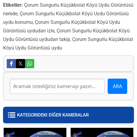
Etiketler:
Çorum Sungurlu Küçükbolat Köyü Uydu Görüntüsü
nerede, Çorum Sungurlu Küçükbolat Köyü Uydu Görüntüsü
uydu konumu, Çorum Sungurlu Küçükbolat Köyü Uydu
Görüntüsü uydudan izle, Çorum Sungurlu Küçükbolat Köyü
Uydu Görüntüsü uydudan takip, Çorum Sungurlu Küçükbolat
Köyü Uydu Görüntüsü uydu
KATEGORIDEKI DİĞER KAMERALAR