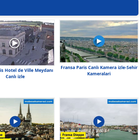
Fransa Paris Canlı Kamera izle-Sehir
is Hotel de Ville Meydanı
Kameralari
Canlı izle