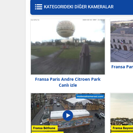
KATEGORIDEKI DİĞER KAMERALAR
Fransa Par
Fransa Paris Andre Citroen Park
Canlı izle