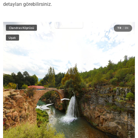
detayları görebilirsiniz.