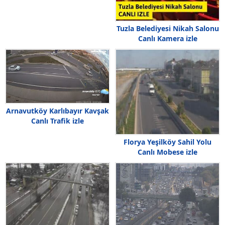
Tuzla Belediyesi Nikah Salonu
Canlı Kamera izle
Arnavutköy Karlıbayır Kavşak
Canlı Trafik izle
Florya Yeşilköy Sahil Yolu
Canlı Mobese izle