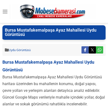
Bursa Mustafakemalpaşa Ayaz Mahallesi Uydu
Görüntüsü
Uydu Görüntüsü
Bursa Mustafakemalpaşa Ayaz Mahallesi Uydu
Görüntüsü
Bursa Mustafakemalpaşa Ayaz Mahallesi Uydu Görüntüsü
haritası üzerinden bu mahallenin konumu, doğal yapısı,
çevre yolları ve yerleşim alanları detaylıca analiz edilebilir.
Güncel Google Maps verileriyle mahalle içindeki yollar, doğal
alanlar ve sokak görünümü rahatlıkla incelenebilir.