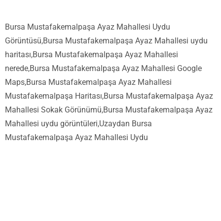
Bursa Mustafakemalpaşa Ayaz Mahallesi Uydu
Görüntüsü,Bursa Mustafakemalpaşa Ayaz Mahallesi uydu
haritası,Bursa Mustafakemalpaşa Ayaz Mahallesi
nerede,Bursa Mustafakemalpaşa Ayaz Mahallesi Google
Maps,Bursa Mustafakemalpaşa Ayaz Mahallesi
Mustafakemalpaşa Haritası,Bursa Mustafakemalpaşa Ayaz
Mahallesi Sokak Görünümü,Bursa Mustafakemalpaşa Ayaz
Mahallesi uydu görüntüleri,Uzaydan Bursa
Mustafakemalpaşa Ayaz Mahallesi Uydu