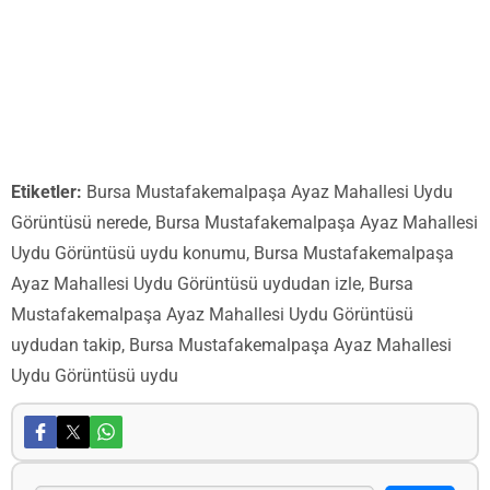
Etiketler:
Bursa Mustafakemalpaşa Ayaz Mahallesi Uydu
Görüntüsü nerede, Bursa Mustafakemalpaşa Ayaz Mahallesi
Uydu Görüntüsü uydu konumu, Bursa Mustafakemalpaşa
Ayaz Mahallesi Uydu Görüntüsü uydudan izle, Bursa
Mustafakemalpaşa Ayaz Mahallesi Uydu Görüntüsü
uydudan takip, Bursa Mustafakemalpaşa Ayaz Mahallesi
Uydu Görüntüsü uydu