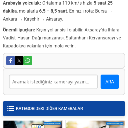
Arabayla yolculuk:
Ortalama 110 km/s hızla
5 saat 25
dakika
, molalarla
6,5 – 8,5 saat
. En hızlı rota: Bursa →
Ankara → Kırşehir → Aksaray.
Önemli ipuçları:
Kışın yollar sisli olabilir. Aksaray’da Ihlara
Vadisi, Hasan Dağı manzarası, Sultanhanı Kervansarayı ve
Kapadokya yakınları için mola verin.
KATEGORIDEKI DİĞER KAMERALAR