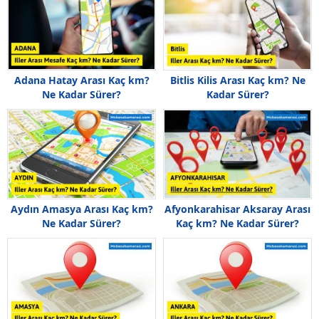
Adana Hatay Arası Kaç km?
Bitlis Kilis Arası Kaç km? Ne
Ne Kadar Sürer?
Kadar Sürer?
Aydın Amasya Arası Kaç km?
Afyonkarahisar Aksaray Arası
Ne Kadar Sürer?
Kaç km? Ne Kadar Sürer?