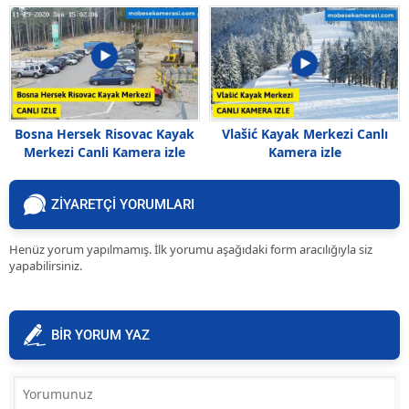
Bosna Hersek Risovac Kayak
Vlašić Kayak Merkezi Canlı
Merkezi Canli Kamera izle
Kamera izle
ZİYARETÇİ YORUMLARI
Henüz yorum yapılmamış. İlk yorumu aşağıdaki form aracılığıyla siz
yapabilirsiniz.
BİR YORUM YAZ