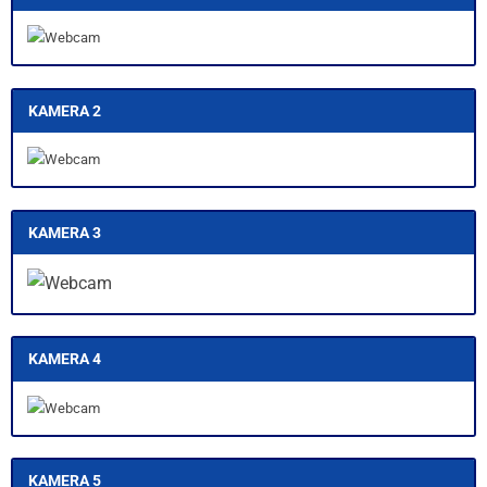
KAMERA 2
KAMERA 3
KAMERA 4
KAMERA 5