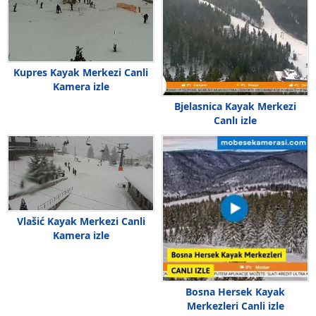
Kupres Kayak Merkezi Canli
Kamera izle
Bjelasnica Kayak Merkezi
Canlı izle
Vlašić Kayak Merkezi Canli
Kamera izle
Bosna Hersek Kayak
Merkezleri Canli izle