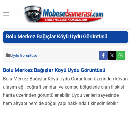
Bolu Merkez Bağışlar Köyü Uydu Görüntüsü
Uydu Görüntüsü
Bolu Merkez Bağışlar Köyü Uydu Görüntüsü
Bolu Merkez Bağışlar Köyü Uydu Görüntüsü üzerinden köyün
ulaşım ağı, coğrafi sınırları ve komşu bölgelerle olan ilişkisi
harita üzerinden görüntülenebilir. Uydu verileri sayesinde
hem altyapı hem de doğal yapı hakkında fikir edinilebilir.