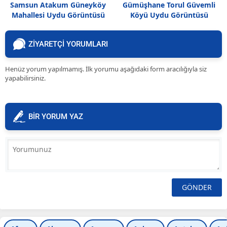
Samsun Atakum Güneyköy
Gümüşhane Torul Güvemli
Mahallesi Uydu Görüntüsü
Köyü Uydu Görüntüsü
ZİYARETÇİ YORUMLARI
Henüz yorum yapılmamış. İlk yorumu aşağıdaki form aracılığıyla siz
yapabilirsiniz.
BİR YORUM YAZ