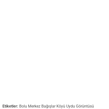
Etiketler:
Bolu Merkez Bağışlar Köyü Uydu Görüntüsü