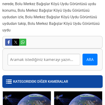
nerede, Bolu Merkez Bağışlar Köyü Uydu Görüntüsü uydu
konumu, Bolu Merkez Bağışlar Köyü Uydu Görüntüsü
uydudan izle, Bolu Merkez Bağışlar Köyü Uydu Görüntüsü
uydudan takip, Bolu Merkez Bağışlar Köyü Uydu Görüntüsü
uydu
KATEGORIDEKI DİĞER KAMERALAR