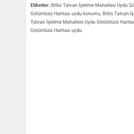
Etiketler:
Bitlis Tatvan İşletme Mahallesi Uydu Gö
Görüntüsü Haritası uydu konumu, Bitlis Tatvan İş
Tatvan İşletme Mahallesi Uydu Görüntüsü Haritas
Görüntüsü Haritası uydu