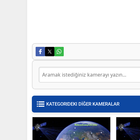
KATEGORIDEKI DİĞER KAMERALAR