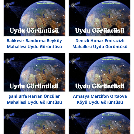
Balıkesir Bandırma Beyköy
Denizli Honaz Emirazizli
Mahallesi Uydu Görüntüsü
Mahallesi Uydu Görüntüsü
Şanlıurfa Harran Öncüler
Amasya Merzifon Ortaova
Mahallesi Uydu Görüntüsü
Köyü Uydu Görüntüsü
Haritası