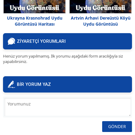
Ukrayna Krasnohrad Uydu
Artvin Arhavi Dereüstü Köyü
Görüntüsü Haritası
Uydu Görüntüsü
ZİYARETÇİ YORUMLARI
Henüz yorum yapılmamış. İlk yorumu aşağıdaki form aracılığıyla siz
yapabilirsiniz.
BİR YORUM YAZ