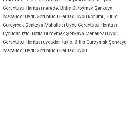
Görüntüsü Haritası nerede, Bitlis Güroymak Şenkaya
Mahallesi Uydu Görüntüsü Haritası uydu konumu, Bitlis
Güroymak Şenkaya Mahallesi Uydu Görüntüsü Haritası
uydudan izle, Bitlis Güroymak Şenkaya Mahallesi Uydu
Görüntüsü Haritası uydudan takip, Bitlis Güroymak Şenkaya
Mahallesi Uydu Görüntüsü Haritası uydu