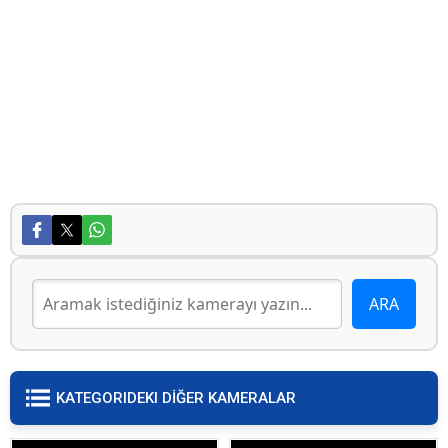
KATEGORIDEKI DİĞER KAMERALAR