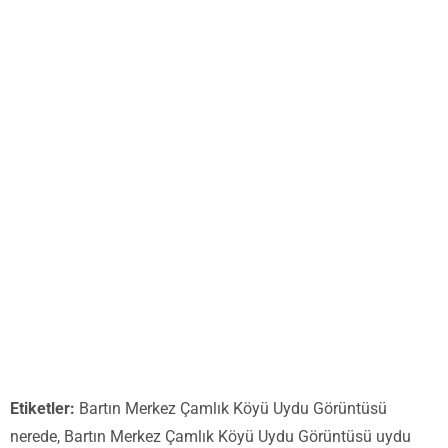
Etiketler:
Bartın Merkez Çamlık Köyü Uydu Görüntüsü
nerede, Bartın Merkez Çamlık Köyü Uydu Görüntüsü uydu