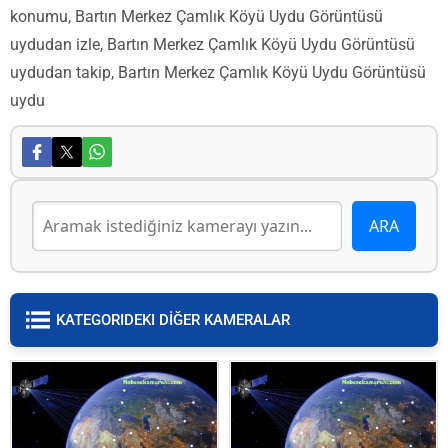
konumu, Bartın Merkez Çamlık Köyü Uydu Görüntüsü
uydudan izle, Bartın Merkez Çamlık Köyü Uydu Görüntüsü
uydudan takip, Bartın Merkez Çamlık Köyü Uydu Görüntüsü
uydu
KATEGORIDEKI DİĞER KAMERALAR