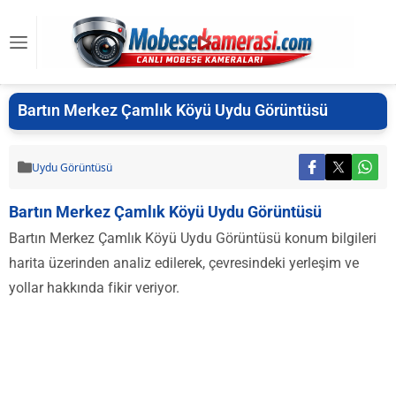
Bartın Merkez Çamlık Köyü Uydu Görüntüsü
Uydu Görüntüsü
Bartın Merkez Çamlık Köyü Uydu Görüntüsü
Bartın Merkez Çamlık Köyü Uydu Görüntüsü konum bilgileri
harita üzerinden analiz edilerek, çevresindeki yerleşim ve
yollar hakkında fikir veriyor.