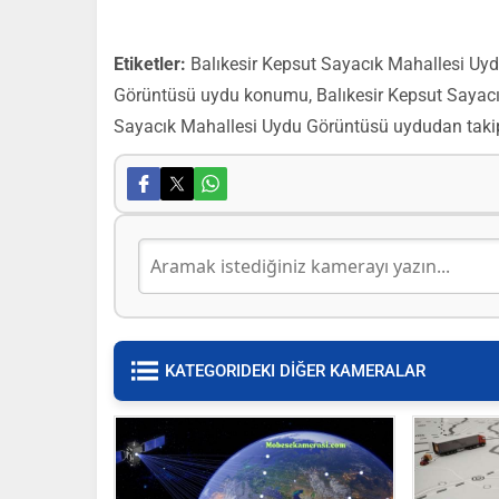
Etiketler:
Balıkesir Kepsut Sayacık Mahallesi Uyd
Görüntüsü uydu konumu, Balıkesir Kepsut Sayacı
Sayacık Mahallesi Uydu Görüntüsü uydudan takip
KATEGORIDEKI DİĞER KAMERALAR