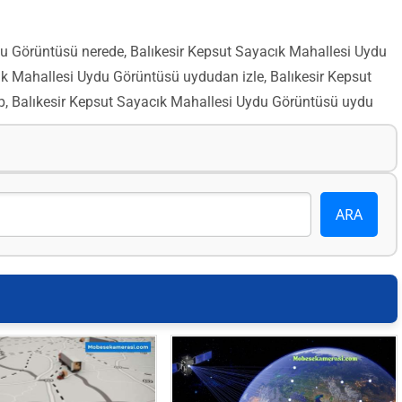
u Görüntüsü nerede, Balıkesir Kepsut Sayacık Mahallesi Uydu
k Mahallesi Uydu Görüntüsü uydudan izle, Balıkesir Kepsut
, Balıkesir Kepsut Sayacık Mahallesi Uydu Görüntüsü uydu