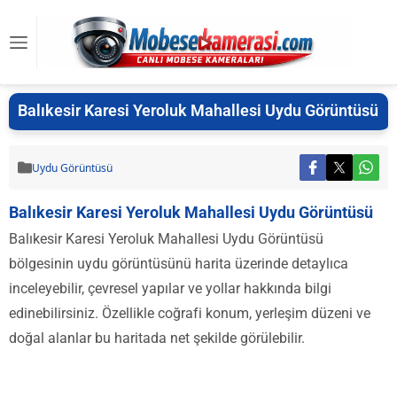
Balıkesir Karesi Yeroluk Mahallesi Uydu Görüntüsü
Uydu Görüntüsü
Balıkesir Karesi Yeroluk Mahallesi Uydu Görüntüsü
Balıkesir Karesi Yeroluk Mahallesi Uydu Görüntüsü
bölgesinin uydu görüntüsünü harita üzerinde detaylıca
inceleyebilir, çevresel yapılar ve yollar hakkında bilgi
edinebilirsiniz. Özellikle coğrafi konum, yerleşim düzeni ve
doğal alanlar bu haritada net şekilde görülebilir.