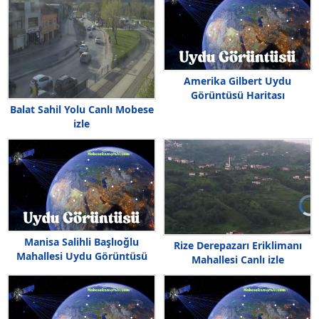
Amerika Gilbert Uydu
Görüntüsü Haritası
Balat Sahil Yolu Canlı Mobese
izle
Manisa Salihli Başlıoğlu
Rize Derepazarı Eriklimanı
Mahallesi Uydu Görüntüsü
Mahallesi Canlı izle