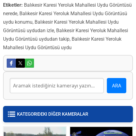
Etiketler:
Balıkesir Karesi Yeroluk Mahallesi Uydu Görüntüsü
nerede, Balıkesir Karesi Yeroluk Mahallesi Uydu Görüntüsü
uydu konumu, Balıkesir Karesi Yeroluk Mahallesi Uydu
Görüntüsü uydudan izle, Balıkesir Karesi Yeroluk Mahallesi
Uydu Görüntüsü uydudan takip, Balıkesir Karesi Yeroluk
Mahallesi Uydu Görüntüsü uydu
KATEGORIDEKI DİĞER KAMERALAR