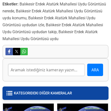
Etiketler:
Balıkesir Erdek Atatürk Mahallesi Uydu Görüntüsü
nerede, Balıkesir Erdek Atatürk Mahallesi Uydu Görüntüsü
uydu konumu, Balıkesir Erdek Atatürk Mahallesi Uydu
Görüntüsü uydudan izle, Balıkesir Erdek Atatürk Mahallesi
Uydu Görüntüsü uydudan takip, Balıkesir Erdek Atatürk
Mahallesi Uydu Görüntüsü uydu
KATEGORIDEKI DİĞER KAMERALAR