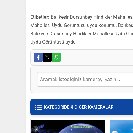
Etiketler:
Balıkesir Dursunbey Hindikler Mahalles
Mahallesi Uydu Görüntüsü uydu konumu, Balıkesi
Balıkesir Dursunbey Hindikler Mahallesi Uydu Gö
Uydu Görüntüsü uydu
KATEGORIDEKI DİĞER KAMERALAR