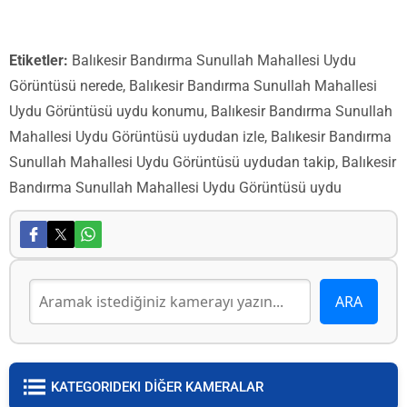
Etiketler:
Balıkesir Bandırma Sunullah Mahallesi Uydu
Görüntüsü nerede, Balıkesir Bandırma Sunullah Mahallesi
Uydu Görüntüsü uydu konumu, Balıkesir Bandırma Sunullah
Mahallesi Uydu Görüntüsü uydudan izle, Balıkesir Bandırma
Sunullah Mahallesi Uydu Görüntüsü uydudan takip, Balıkesir
Bandırma Sunullah Mahallesi Uydu Görüntüsü uydu
KATEGORIDEKI DİĞER KAMERALAR