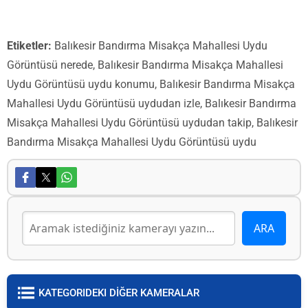
Etiketler:
Balıkesir Bandırma Misakça Mahallesi Uydu
Görüntüsü nerede, Balıkesir Bandırma Misakça Mahallesi
Uydu Görüntüsü uydu konumu, Balıkesir Bandırma Misakça
Mahallesi Uydu Görüntüsü uydudan izle, Balıkesir Bandırma
Misakça Mahallesi Uydu Görüntüsü uydudan takip, Balıkesir
Bandırma Misakça Mahallesi Uydu Görüntüsü uydu
KATEGORIDEKI DİĞER KAMERALAR