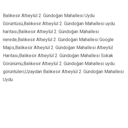
Balıkesir Altıeylül 2. Gündoğan Mahallesi Uydu
Görüntüsü,Balıkesir Altıeylül 2. Gündoğan Mahallesi uydu
haritası,Balıkesir Altıeylül 2. Gündoğan Mahallesi
nerede,Balıkesir Altıeylül 2. Gündoğan Mahallesi Google
Maps,Balıkesir Altıeylül 2. Gündoğan Mahallesi Altıeylül
Haritası,Balıkesir Altıeylül 2. Gündoğan Mahallesi Sokak
Görünümü,Balıkesir Altıeylül 2. Gündoğan Mahallesi uydu
görüntüleri,Uzaydan Balıkesir Altıeylül 2. Gündoğan Mahallesi
Uydu