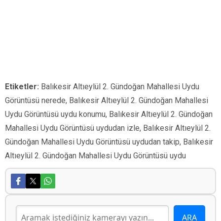
Etiketler:
Balıkesir Altıeylül 2. Gündoğan Mahallesi Uydu
Görüntüsü nerede, Balıkesir Altıeylül 2. Gündoğan Mahallesi
Uydu Görüntüsü uydu konumu, Balıkesir Altıeylül 2. Gündoğan
Mahallesi Uydu Görüntüsü uydudan izle, Balıkesir Altıeylül 2.
Gündoğan Mahallesi Uydu Görüntüsü uydudan takip, Balıkesir
Altıeylül 2. Gündoğan Mahallesi Uydu Görüntüsü uydu