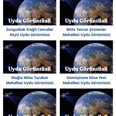
Zonguldak Ereğli Cemaller
Bitlis Tatvan Şirinevler
Köyü Uydu Görüntüsü
Mahallesi Uydu Görüntüsü
Haritası
Muğla Milas Tuzabat
Gümüşhane Köse Yeni
Mahallesi Uydu Görüntüsü
Mahallesi Uydu Görüntüsü