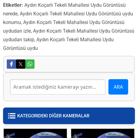
Etiketler:
Aydın Koçarlı Tekeli Mahallesi Uydu Görüntüsü
nerede, Aydın Koçarlı Tekeli Mahallesi Uydu Görüntüsü uydu
konumu, Aydın Koçarlı Tekeli Mahallesi Uydu Görüntüsü
uydudan izle, Aydın Koçarlı Tekeli Mahallesi Uydu Görüntüsü
uydudan takip, Aydın Koçarlı Tekeli Mahallesi Uydu
Görüntüsü uydu
KATEGORIDEKI DİĞER KAMERALAR