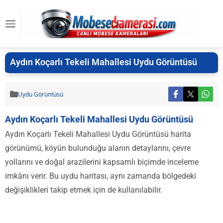
Aydın Koçarlı Tekeli Mahallesi Uydu Görüntüsü
Uydu Görüntüsü
Aydın Koçarlı Tekeli Mahallesi Uydu Görüntüsü
Aydın Koçarlı Tekeli Mahallesi Uydu Görüntüsü harita
görünümü, köyün bulunduğu alanın detaylarını, çevre
yollarını ve doğal arazilerini kapsamlı biçimde inceleme
imkânı verir. Bu uydu haritası, aynı zamanda bölgedeki
değişiklikleri takip etmek için de kullanılabilir.