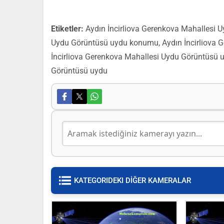
Etiketler:
Aydın İncirliova Gerenkova Mahallesi U
Uydu Görüntüsü uydu konumu, Aydın İncirliova G
İncirliova Gerenkova Mahallesi Uydu Görüntüsü u
Görüntüsü uydu
KATEGORIDEKI DİĞER KAMERALAR