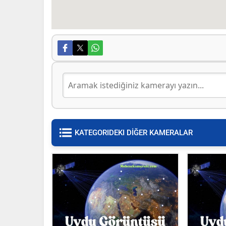
KATEGORIDEKI DİĞER KAMERALAR