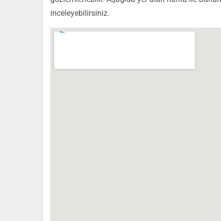
inceleyebilirsiniz.