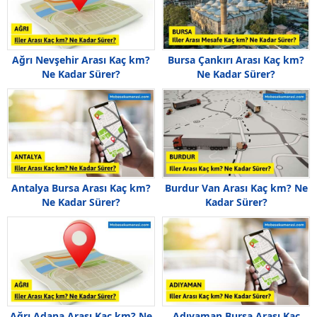
Ağrı Nevşehir Arası Kaç km?
Bursa Çankırı Arası Kaç km?
Ne Kadar Sürer?
Ne Kadar Sürer?
Antalya Bursa Arası Kaç km?
Burdur Van Arası Kaç km? Ne
Ne Kadar Sürer?
Kadar Sürer?
Ağrı Adana Arası Kaç km? Ne
Adıyaman Bursa Arası Kaç