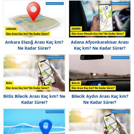
Ankara Elazığ Arası Kaç km?
Adana Afyonkarahisar Arası
Ne Kadar Sürer?
Kaç km? Ne Kadar Sürer?
Bitlis Bilecik Arası Kaç km? Ne
Bilecik Aydın Arası Kaç km?
Kadar Sürer?
Ne Kadar Sürer?