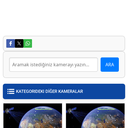
KATEGORIDEKI DİĞER KAMERALAR