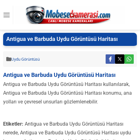
Antigua ve Barbuda Uydu Görüntüsü Haritası
Uydu Görüntüsü
Antigua ve Barbuda Uydu Görüntüsü Haritası
Antigua ve Barbuda Uydu Görüntüsü Haritası kullanılarak,
Antigua ve Barbuda Uydu Görüntüsü Haritası konumu, ana
yolları ve çevresel unsurları gözlemlenebilir.
Etiketler:
Antigua ve Barbuda Uydu Görüntüsü Haritası
nerede, Antigua ve Barbuda Uydu Görüntüsü Haritası uydu