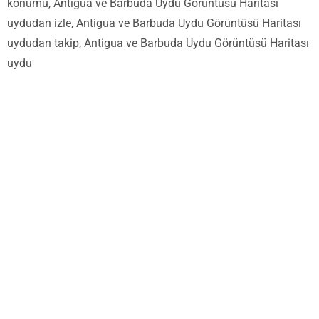
konumu, Antigua ve Barbuda Uydu Görüntüsü Haritası
uydudan izle, Antigua ve Barbuda Uydu Görüntüsü Haritası
uydudan takip, Antigua ve Barbuda Uydu Görüntüsü Haritası
uydu