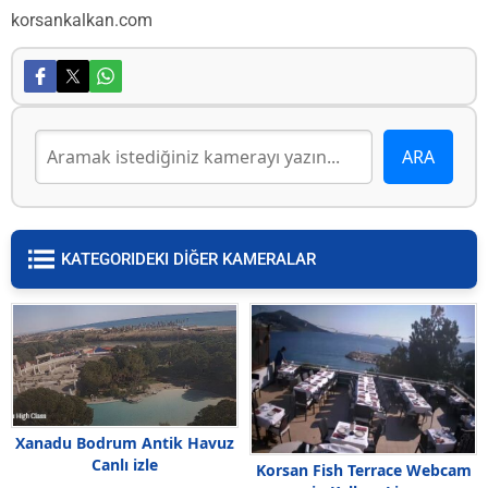
korsankalkan.com
KATEGORIDEKI DİĞER KAMERALAR
Xanadu Bodrum Antik Havuz
Canlı izle
Korsan Fish Terrace Webcam