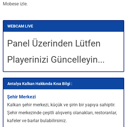
Mobese izle.
WEBCAM LIVE
Panel Üzerinden Lütfen
Playerinizi Güncelleyin...
Antalya Kalkan Hakkında Kısa Bilgi :
Şehir Merkezi
Kalkan şehir merkezi, küçük ve şirin bir yapıya sahiptir.
Şehir merkezinde çeşitli alışveriş olanakları, restoranlar,
kafeler ve barlar bulabilirsiniz.