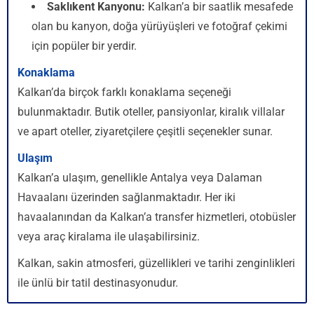
Saklıkent Kanyonu:
Kalkan’a bir saatlik mesafede
olan bu kanyon, doğa yürüyüşleri ve fotoğraf çekimi
için popüler bir yerdir.
Konaklama
Kalkan’da birçok farklı konaklama seçeneği
bulunmaktadır. Butik oteller, pansiyonlar, kiralık villalar
ve apart oteller, ziyaretçilere çeşitli seçenekler sunar.
Ulaşım
Kalkan’a ulaşım, genellikle Antalya veya Dalaman
Havaalanı üzerinden sağlanmaktadır. Her iki
havaalanından da Kalkan’a transfer hizmetleri, otobüsler
veya araç kiralama ile ulaşabilirsiniz.
Kalkan, sakin atmosferi, güzellikleri ve tarihi zenginlikleri
ile ünlü bir tatil destinasyonudur.