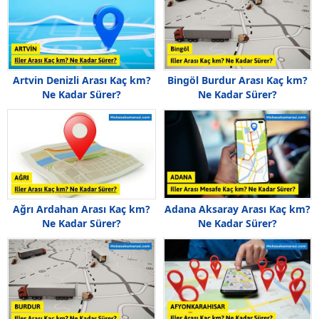
Artvin Denizli Arası Kaç km?
Bingöl Burdur Arası Kaç km?
Ne Kadar Sürer?
Ne Kadar Sürer?
Ağrı Ardahan Arası Kaç km?
Adana Aksaray Arası Kaç km?
Ne Kadar Sürer?
Ne Kadar Sürer?