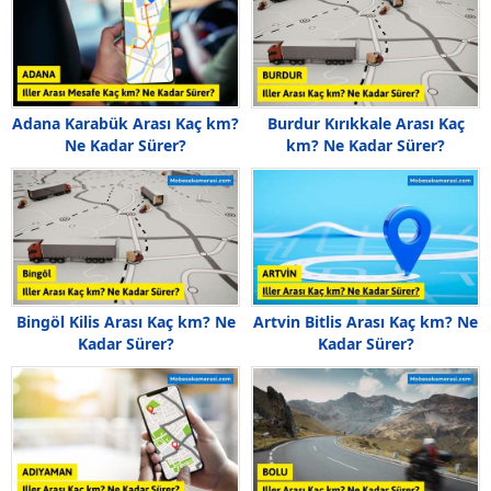
Adana Karabük Arası Kaç km?
Burdur Kırıkkale Arası Kaç
Ne Kadar Sürer?
km? Ne Kadar Sürer?
Bingöl Kilis Arası Kaç km? Ne
Artvin Bitlis Arası Kaç km? Ne
Kadar Sürer?
Kadar Sürer?