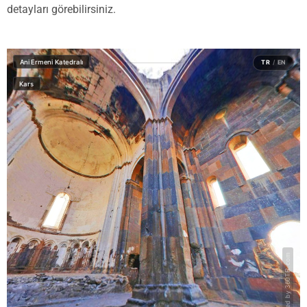
detayları görebilirsiniz.