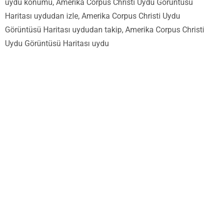
uydu konumu, Amerika Corpus Christi Uydu Görüntüsü
Haritası uydudan izle, Amerika Corpus Christi Uydu
Görüntüsü Haritası uydudan takip, Amerika Corpus Christi
Uydu Görüntüsü Haritası uydu