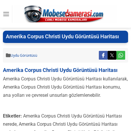
Amerika Corpus Christi Uydu Görüntüsü Haritası
Uydu Görüntüsü
Amerika Corpus Christi Uydu Görüntüsü Haritası
Amerika Corpus Christi Uydu Görüntüsü Haritası kullanılarak,
Amerika Corpus Christi Uydu Görüntüsü Haritası konumu,
ana yolları ve çevresel unsurları gözlemlenebilir.
Etiketler:
Amerika Corpus Christi Uydu Görüntüsü Haritası
nerede, Amerika Corpus Christi Uydu Görüntüsü Haritası