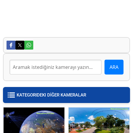
KATEGORIDEKI DİĞER KAMERALAR