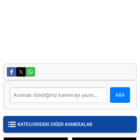
KATEGORIDEKI DİĞER KAMERALAR