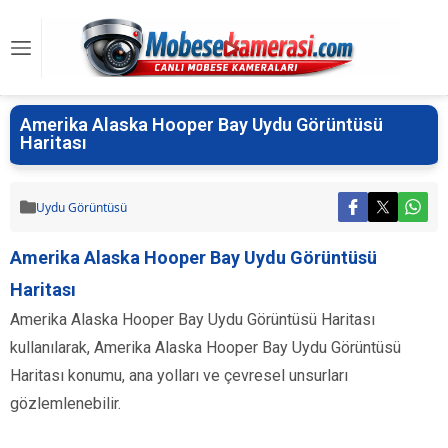
Amerika Alaska Hooper Bay Uydu Görüntüsü
Haritası
Uydu Görüntüsü
Amerika Alaska Hooper Bay Uydu Görüntüsü
Haritası
Amerika Alaska Hooper Bay Uydu Görüntüsü Haritası
kullanılarak, Amerika Alaska Hooper Bay Uydu Görüntüsü
Haritası konumu, ana yolları ve çevresel unsurları
gözlemlenebilir.