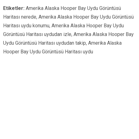
Etiketler:
Amerika Alaska Hooper Bay Uydu Görüntüsü
Haritası nerede, Amerika Alaska Hooper Bay Uydu Görüntüsü
Haritası uydu konumu, Amerika Alaska Hooper Bay Uydu
Görüntüsü Haritası uydudan izle, Amerika Alaska Hooper Bay
Uydu Görüntüsü Haritası uydudan takip, Amerika Alaska
Hooper Bay Uydu Görüntüsü Haritası uydu