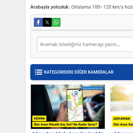
Arabayla yolculuk:
Ortalama 100–120 km/s hız
KATEGORIDEKI DİĞER KAMERALAR