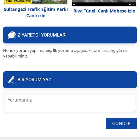
Sultangazi Trafik Eğitim Parkı
Riva Tüneli Canlı Mobese izle
Canlı izle
ZİYARETÇİ YORUMLARI
Henüz yorum yapılmamış. İlk yorumu aşağıdaki form aracılığıyla siz
yapabilirsiniz.
BİR YORUM YAZ