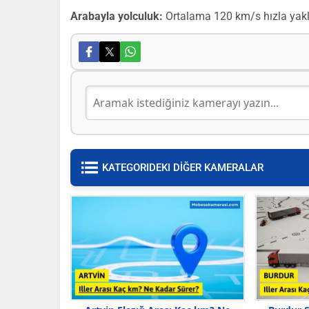
Arabayla yolculuk:
Ortalama 120 km/s hızla yak
KATEGORIDEKI DİĞER KAMERALAR