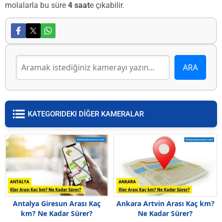
molalarla bu süre
4 saat
e çıkabilir.
KATEGORIDEKI DİĞER KAMERALAR
Antalya Giresun Arası Kaç
Ankara Artvin Arası Kaç km?
km? Ne Kadar Sürer?
Ne Kadar Sürer?