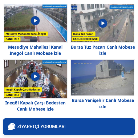
Mesudiye Mahallesi Kanal
Bursa Tuz Pazarı Canlı Mobese
İnegöl Canlı Mobese izle
izle
Bursa Yenişehir Canlı Mobese
Inegöl Kapalı Çarşı Bedesten
izle
Canlı Mobese izle
ZİYARETÇİ YORUMLARI