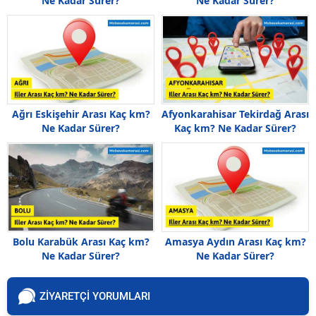
Ne Kadar Sürer?
Ne Kadar Sürer?
Ağrı Eskişehir Arası Kaç km?
Afyonkarahisar Tekirdağ Arası
Ne Kadar Sürer?
Kaç km? Ne Kadar Sürer?
Bolu Karabük Arası Kaç km?
Amasya Aydın Arası Kaç km?
Ne Kadar Sürer?
Ne Kadar Sürer?
ZİYARETÇİ YORUMLARI