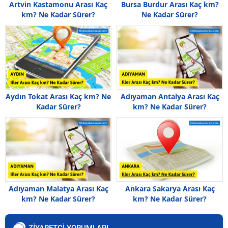
Artvin Kastamonu Arası Kaç
Bursa Burdur Arası Kaç km?
km? Ne Kadar Sürer?
Ne Kadar Sürer?
Aydın Tokat Arası Kaç km? Ne
Adıyaman Antalya Arası Kaç
Kadar Sürer?
km? Ne Kadar Sürer?
Adıyaman Malatya Arası Kaç
Ankara Sakarya Arası Kaç
km? Ne Kadar Sürer?
km? Ne Kadar Sürer?