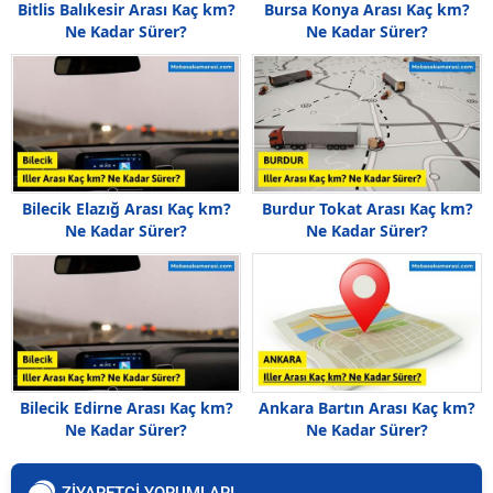
Bitlis Balıkesir Arası Kaç km?
Bursa Konya Arası Kaç km?
Ne Kadar Sürer?
Ne Kadar Sürer?
Bilecik Elazığ Arası Kaç km?
Burdur Tokat Arası Kaç km?
Ne Kadar Sürer?
Ne Kadar Sürer?
Bilecik Edirne Arası Kaç km?
Ankara Bartın Arası Kaç km?
Ne Kadar Sürer?
Ne Kadar Sürer?