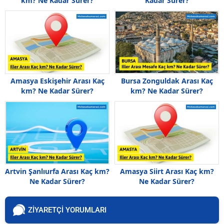
km? Ne Kadar Sürer?
Kadar Sürer?
Amasya Eskişehir Arası Kaç
Bursa Zonguldak Arası Kaç
km? Ne Kadar Sürer?
km? Ne Kadar Sürer?
Artvin Şanlıurfa Arası Kaç km?
Amasya Siirt Arası Kaç km?
Ne Kadar Sürer?
Ne Kadar Sürer?
ZİYARETÇİ YORUMLARI