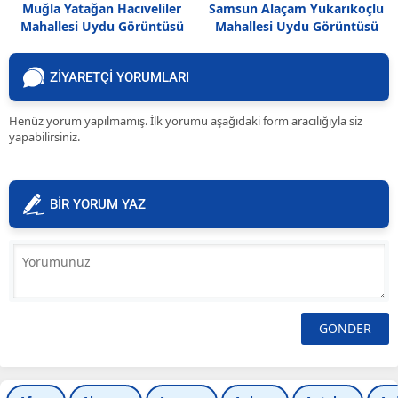
Muğla Yatağan Hacıveliler
Samsun Alaçam Yukarıkoçlu
Mahallesi Uydu Görüntüsü
Mahallesi Uydu Görüntüsü
ZİYARETÇİ YORUMLARI
Henüz yorum yapılmamış. İlk yorumu aşağıdaki form aracılığıyla siz
yapabilirsiniz.
BİR YORUM YAZ