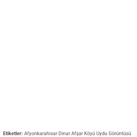
Etiketler:
Afyonkarahisar Dinar Afşar Köyü Uydu Görüntüsü