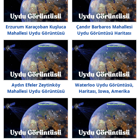
Erzurum Karaçoban Kuşluca
Çandır Barbaros Mahallesi
Mahallesi Uydu Görüntüsü
Uydu Görüntüsü Haritası
Haritası
Aydın Efeler Zeytinköy
Waterloo Uydu Görüntüsü,
Mahallesi Uydu Görüntüsü
Haritası, Iowa, Amerika