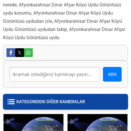
nerede, Afyonkarahisar Dinar Afşar Köyü Uydu Görüntüsü
uydu konumu, Afyonkarahisar Dinar Afşar Köyü Uydu
Görüntüsü uydudan izle, Afyonkarahisar Dinar Afşar Köyü
Uydu Görüntüsü uydudan takip, Afyonkarahisar Dinar Afşar
Köyü Uydu Görüntüsü uydu
KATEGORIDEKI DİĞER KAMERALAR