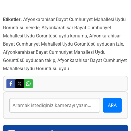
Etiketler:
Afyonkarahisar Bayat Cumhuriyet Mahallesi Uydu
Görüntüsü nerede, Afyonkarahisar Bayat Cumhuriyet
Mahallesi Uydu Görüntüsü uydu konumu, Afyonkarahisar
Bayat Cumhuriyet Mahallesi Uydu Görüntüsü uydudan izle,
Afyonkarahisar Bayat Cumhuriyet Mahallesi Uydu
Görüntüsü uydudan takip, Afyonkarahisar Bayat Cumhuriyet
Mahallesi Uydu Görüntüsü uydu