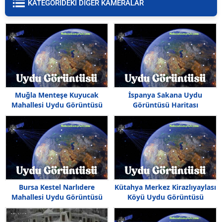
KATEGORIDEKI DİĞER KAMERALAR
Muğla Menteşe Kuyucak
İspanya Sakana Uydu
Mahallesi Uydu Görüntüsü
Görüntüsü Haritası
Bursa Kestel Narlıdere
Kütahya Merkez Kirazlıyaylası
Mahallesi Uydu Görüntüsü
Köyü Uydu Görüntüsü