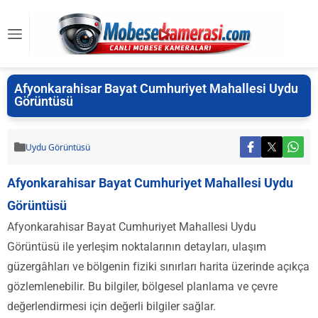
Afyonkarahisar Bayat Cumhuriyet Mahallesi Uydu
Görüntüsü
Uydu Görüntüsü
Afyonkarahisar Bayat Cumhuriyet Mahallesi Uydu
Görüntüsü
Afyonkarahisar Bayat Cumhuriyet Mahallesi Uydu
Görüntüsü ile yerleşim noktalarının detayları, ulaşım
güzergâhları ve bölgenin fiziki sınırları harita üzerinde açıkça
gözlemlenebilir. Bu bilgiler, bölgesel planlama ve çevre
değerlendirmesi için değerli bilgiler sağlar.