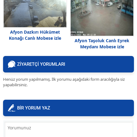
Afyon Dazkırı Hükümet
Konağı Canlı Mobese izle
Afyon Taşoluk Canlı Eyrek
Meydanı Mobese izle
ZİYARETÇİ YORUMLARI
Henüz yorum yapılmamış. İlk yorumu aşağıdaki form aracılığıyla siz
yapabilirsiniz.
BİR YORUM YAZ