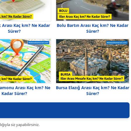
k Arası Kaç km? Ne Kadar
Bolu Bartın Arası Kaç km? Ne Kadar
Sürer?
Sürer?
tamonu Arası Kaç km? Ne
Bursa Elazığ Arası Kaç km? Ne Kadar
Kadar Sürer?
Sürer?
ıyla siz yapabilirsiniz.