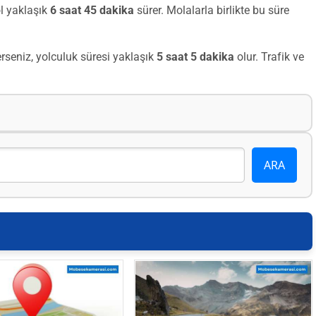
l yaklaşık
6 saat 45 dakika
sürer. Molalarla birlikte bu süre
seniz, yolculuk süresi yaklaşık
5 saat 5 dakika
olur. Trafik ve