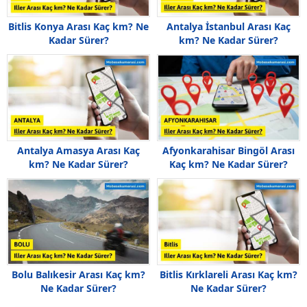
Bitlis Konya Arası Kaç km? Ne
Antalya İstanbul Arası Kaç
Kadar Sürer?
km? Ne Kadar Sürer?
Antalya Amasya Arası Kaç
Afyonkarahisar Bingöl Arası
km? Ne Kadar Sürer?
Kaç km? Ne Kadar Sürer?
Bolu Balıkesir Arası Kaç km?
Bitlis Kırklareli Arası Kaç km?
Ne Kadar Sürer?
Ne Kadar Sürer?