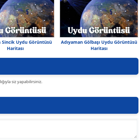
 Sincik Uydu Görüntüsü
Adıyaman Gölbaşı Uydu Görüntüsü
Haritası
Haritası
ıyla siz yapabilirsiniz.